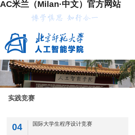
AC米兰（Milan·中文）官方网站
EN
实践竞赛
国际大学生程序设计竞赛
04